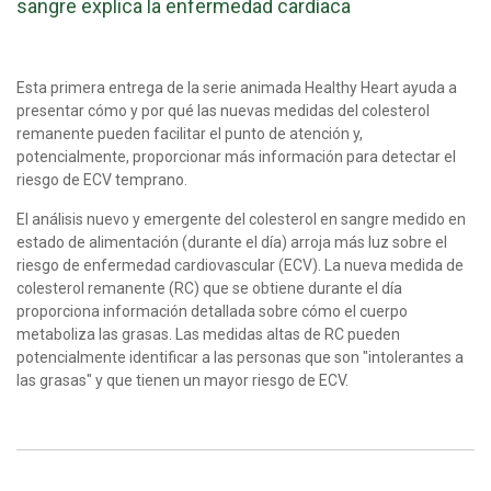
sangre explica la enfermedad cardíaca
Esta primera entrega de la serie animada Healthy Heart ayuda a
presentar cómo y por qué las nuevas medidas del colesterol
remanente pueden facilitar el punto de atención y,
potencialmente, proporcionar más información para detectar el
riesgo de ECV temprano.
El análisis nuevo y emergente del colesterol en sangre medido en
estado de alimentación (durante el día) arroja más luz sobre el
riesgo de enfermedad cardiovascular (ECV). La nueva medida de
colesterol remanente (RC) que se obtiene durante el día
proporciona información detallada sobre cómo el cuerpo
metaboliza las grasas. Las medidas altas de RC pueden
potencialmente identificar a las personas que son "intolerantes a
las grasas" y que tienen un mayor riesgo de ECV.