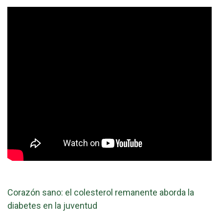
Corazón sano: el colesterol remanente aborda la
diabetes en la juventud