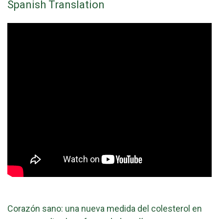
Spanish Translation
Corazón sano: una nueva medida del colesterol en